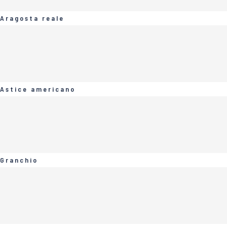
Aragosta reale
Astice americano
Granchio